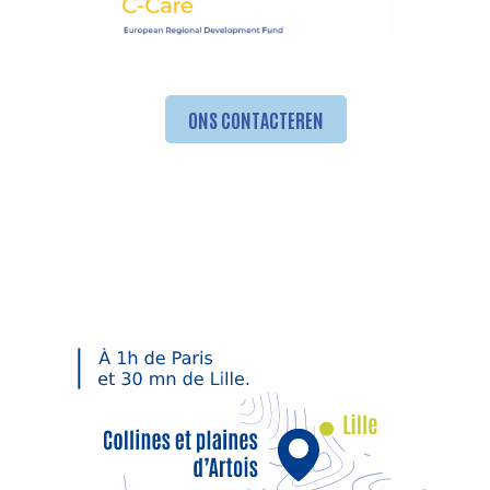
ONS CONTACTEREN