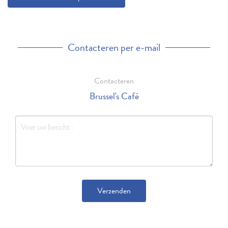
Contacteren per e-mail
Contacteren
Brussel's Café
Verzenden