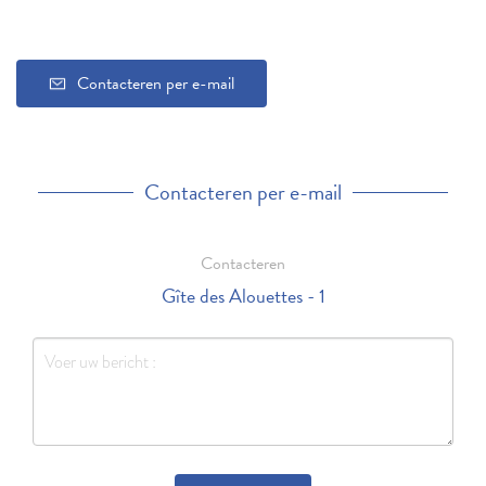
Contacteren per e-mail
Contacteren per e-mail
Contacteren
Gîte des Alouettes - 1