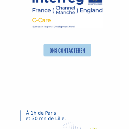
ONS CONTACTEREN