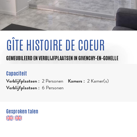
GÎTE HISTOIRE DE COEUR
GEMEUBILEERD EN VERBLIJFPLAATSEN
IN GIVENCHY-EN-GOHELLE
Capaciteit
Verblijfplaatsen :
2 Personen
Kamers :
2 Kamer(s)
Verblijfplaatsen :
6 Personen
Gesproken talen