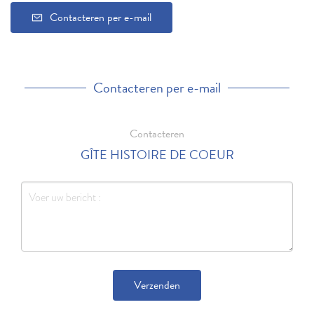
Contacteren per e-mail
Contacteren per e-mail
Contacteren
GÎTE HISTOIRE DE COEUR
Verzenden