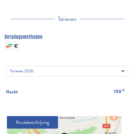
Tarieven
Betalingsmethoden
€
100
Nacht
Routebeschrijving