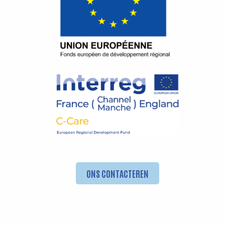
ONS CONTACTEREN