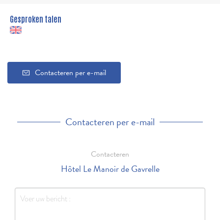
Gesproken talen
Contacteren per e-mail
Contacteren per e-mail
Contacteren
Hôtel Le Manoir de Gavrelle