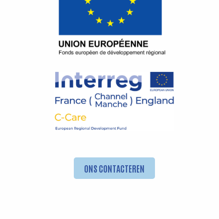
ONS CONTACTEREN