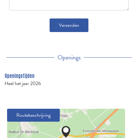
Verzenden
Openings
Openingstijden
Heel het jaar 2026
Routebeschrijving