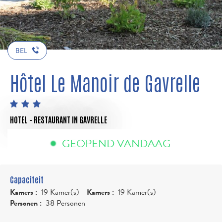
BEL
Hôtel Le Manoir de Gavrelle
HOTEL - RESTAURANT
IN GAVRELLE
GEOPEND VANDAAG
Capaciteit
Kamers :
19 Kamer(s)
Kamers :
19 Kamer(s)
Personen :
38 Personen