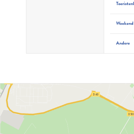
Toeristen
Weekend
Andere