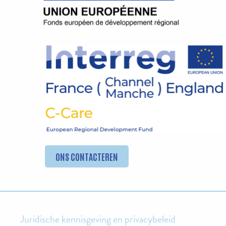
ONS CONTACTEREN
Juridische kennisgeving en privacybeleid