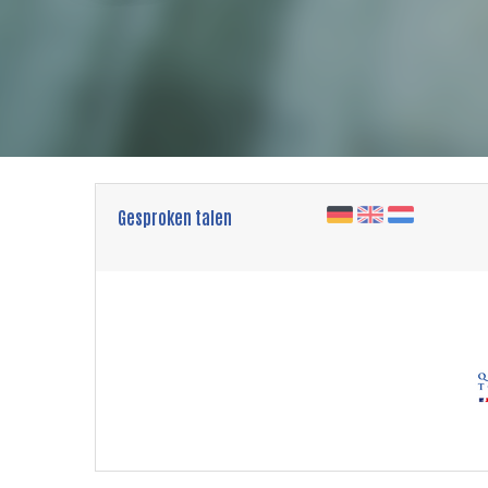
Gesproken talen