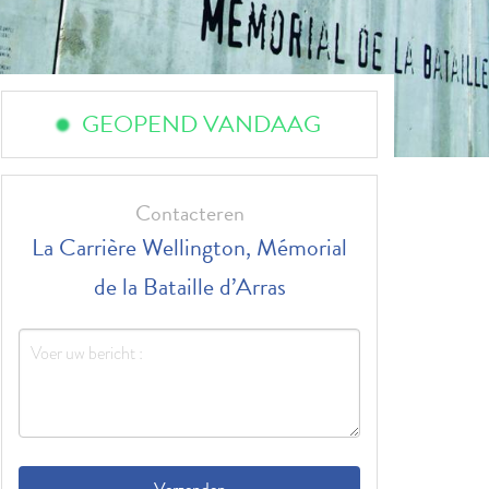
GEOPEND VANDAAG
Contacteren
La Carrière Wellington, Mémorial
de la Bataille d’Arras