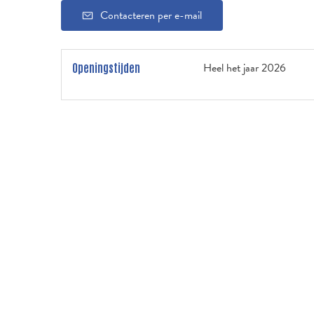
Contacteren per e-mail
Heel het jaar 2026
Openingstijden