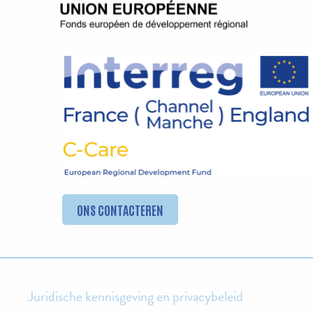
ONS CONTACTEREN
Juridische kennisgeving en privacybeleid