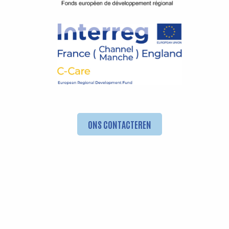
ONS CONTACTEREN