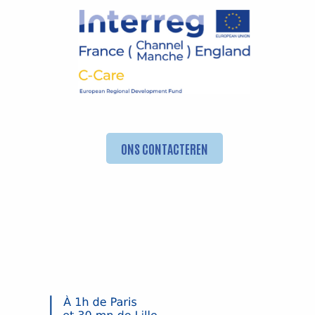
ONS CONTACTEREN