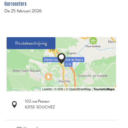
Uurroosters
De
25 februari 2026
Routebeschrijving
102 rue Pasteur
62153
SOUCHEZ