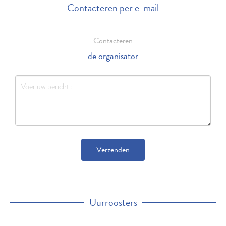
Contacteren per e-mail
Contacteren
de organisator
Verzenden
Uurroosters