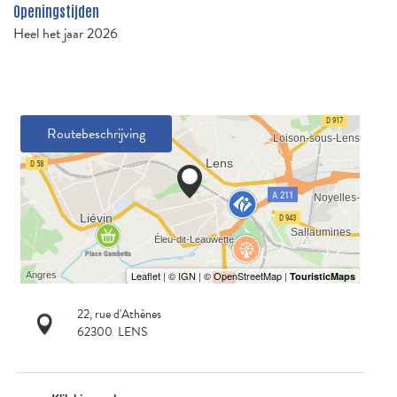
Openingstijden
Heel het jaar 2026
Routebeschrijving
22, rue d'Athènes
62300
LENS