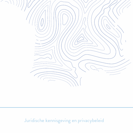
Juridische kennisgeving en privacybeleid