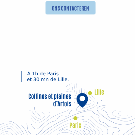
ONS CONTACTEREN