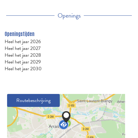
Openings
Openingstijden
Heel het jaar 2026
Heel het jaar 2027
Heel het jaar 2028
Heel het jaar 2029
Heel het jaar 2030
Routebeschrijving