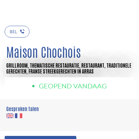
BEL
Maison Chochois
GRILLROOM,
THEMATISCHE RESTAURATIE,
RESTAURANT,
TRADITIONELE
GERECHTEN,
FRANSE STREEKGERECHTEN
IN ARRAS
GEOPEND VANDAAG
Gesproken talen