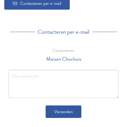
Contacteren per e-mail
Contacteren per e-mail
Contacteren
Maison Chochois
Verzenden