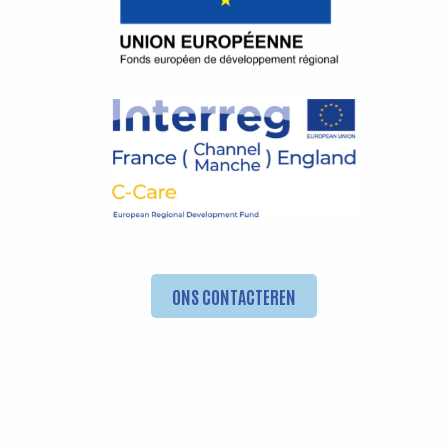
ONS CONTACTEREN