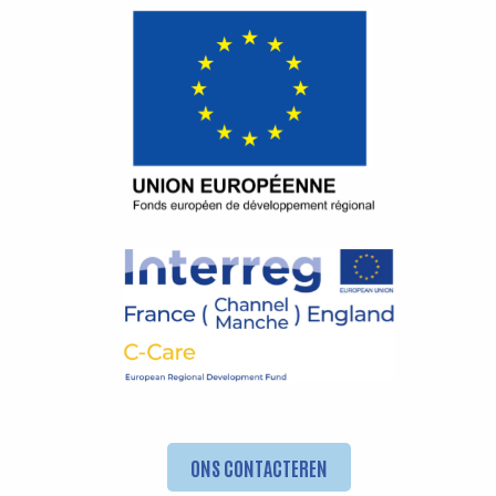
ONS CONTACTEREN