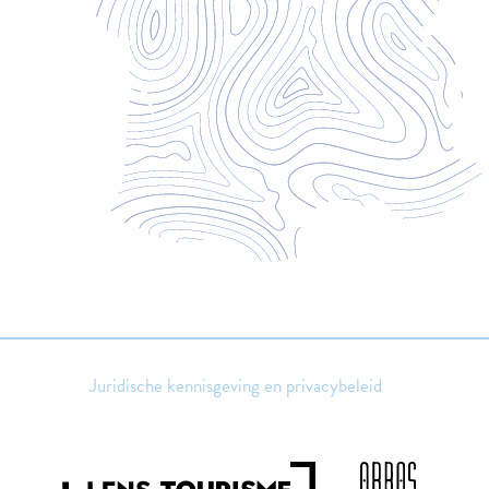
Juridische kennisgeving en privacybeleid