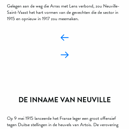
Gelegen aan de weg die Arras met Lens verbond, zou Neuville-
Saint-Vaast het hart vormen van de gevechten die de sector in
1915 en opnieuw in 1917 zou meemaken.
DE INNAME VAN NEUVILLE
Op 9 mei 1915 lanceerde het Franse leger een groot offensief
tegen Duitse stellingen in de heuvels van Artois. De verovering