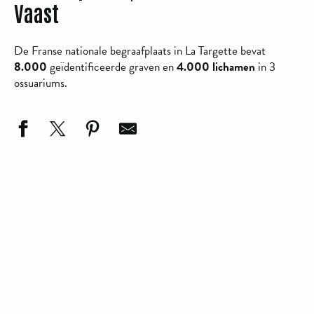
Vaast
De Franse nationale begraafplaats in La Targette bevat
8.000
geïdentificeerde graven en
4.000 lichamen
in 3
ossuariums.