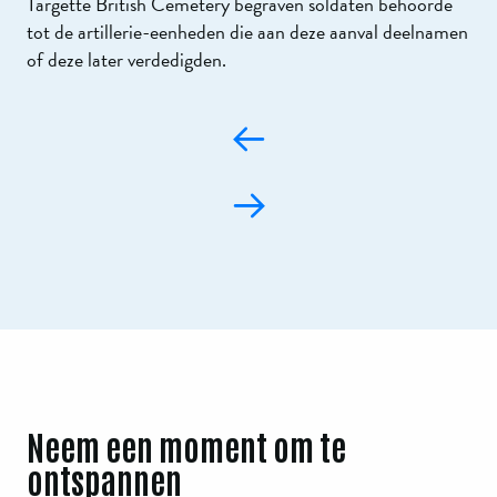
Targette British Cemetery begraven soldaten behoorde
tot de artillerie-eenheden die aan deze aanval deelnamen
of deze later verdedigden.
Neem een moment om te
ontspannen