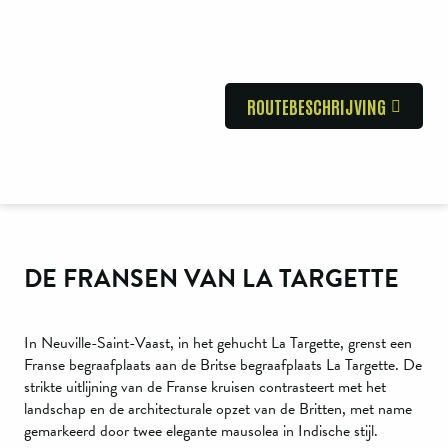
ROUTEBESCHRIJVING
DE FRANSEN VAN LA TARGETTE
In Neuville-Saint-Vaast, in het gehucht La Targette, grenst een
Franse begraafplaats aan de Britse begraafplaats La Targette. De
strikte uitlijning van de Franse kruisen contrasteert met het
landschap en de architecturale opzet van de Britten, met name
gemarkeerd door twee elegante mausolea in Indische stijl.